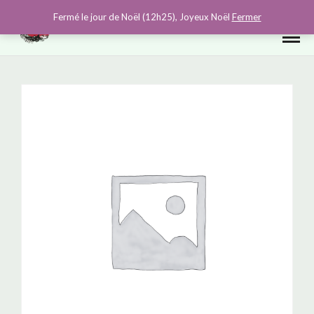
0
Fermé le jour de Noël (12h25), Joyeux Noël
Fermer