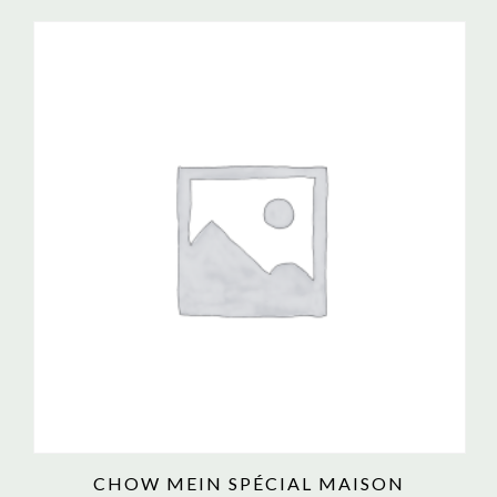
CHOW MEIN SPÉCIAL MAISON