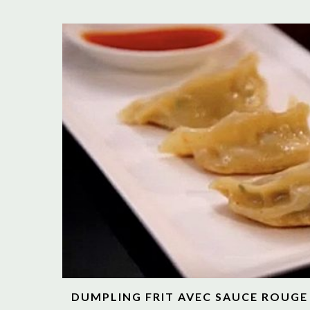
DUMPLING FRIT AVEC SAUCE ROUGE