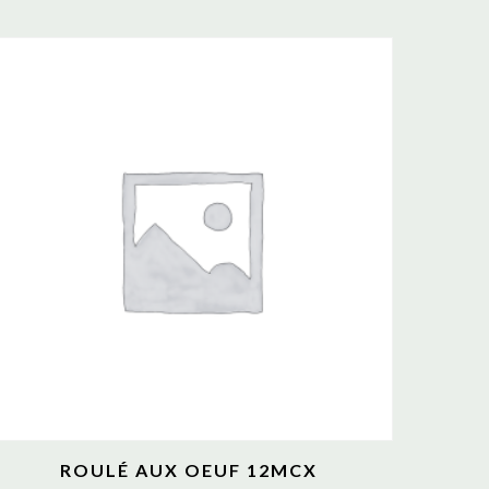
ROULÉ AUX OEUF 12MCX