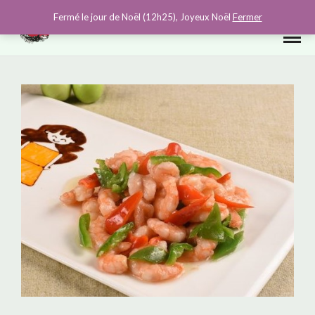
0
Fermé le jour de Noël (12h25), Joyeux Noël
Fermer