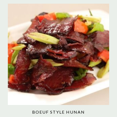
BOEUF STYLE HUNAN