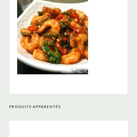
PRODUITS APPARENTÉS