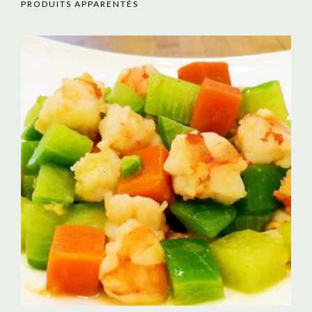
PRODUITS APPARENTÉS