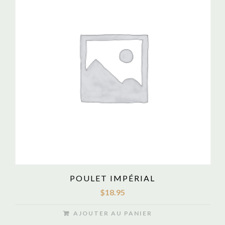
POULET IMPÉRIAL
$
18.95
AJOUTER AU PANIER