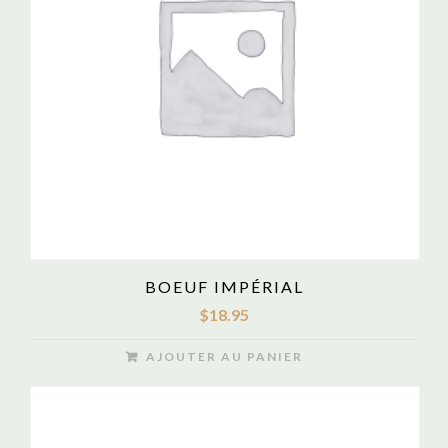
BOEUF IMPÉRIAL
$
18.95
AJOUTER AU PANIER